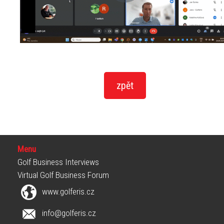
Menu
Golf Business Interviews
Virtual Golf Business Forum
www.golferis.cz
info@golferis.cz