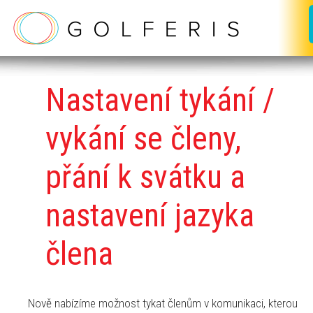
Nastavení
tykání /
vykání se členy,
přání k svátku a
nastavení jazyka
člena
Nově nabízíme možnost tykat členům v komunikaci, kterou