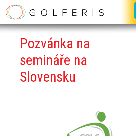
Pozvánka
na
semináře na
Slovensku